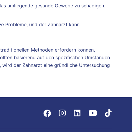
 das umliegende gesunde Gewebe zu schädigen.
ive Probleme, und der Zahnarzt kann
 traditionellen Methoden erfordern können,
ollten basierend auf den spezifischen Umständen
, wird der Zahnarzt eine gründliche Untersuchung