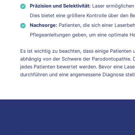
Präzision und Selektivität:
Laser ermöglichen
Dies bietet eine größere Kontrolle über den 
Nachsorge:
Patienten, die sich einer Laserb
Pflegeanleitungen geben, um eine optimale Hei
Es ist wichtig zu beachten, dass einige Patiente
abhängig von der Schwere der Parodontopathie. D
jedes Patienten bewertet werden. Bevor eine Lase
durchführen und eine angemessene Diagnose stell