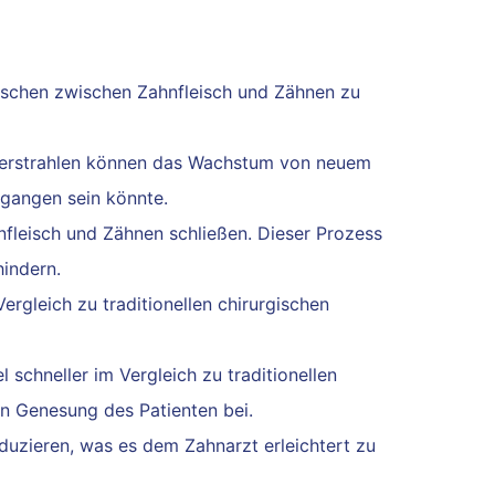
aschen zwischen Zahnfleisch und Zähnen zu
serstrahlen können das Wachstum von neuem
gangen sein könnte.
fleisch und Zähnen schließen. Dieser Prozess
hindern.
ergleich zu traditionellen chirurgischen
schneller im Vergleich zu traditionellen
n Genesung des Patienten bei.
zieren, was es dem Zahnarzt erleichtert zu