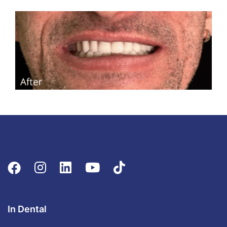
In Dental