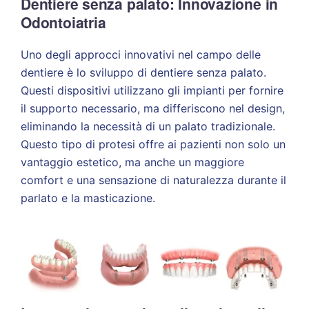
Dentiere senza palato: Innovazione in
Odontoiatria
Uno degli approcci innovativi nel campo delle
dentiere è lo sviluppo di dentiere senza palato.
Questi dispositivi utilizzano gli impianti per fornire
il supporto necessario, ma differiscono nel design,
eliminando la necessità di un palato tradizionale.
Questo tipo di protesi offre ai pazienti non solo un
vantaggio estetico, ma anche un maggiore
comfort e una sensazione di naturalezza durante il
parlato e la masticazione.