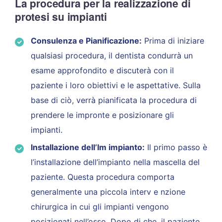
La procedura per la realizzazione di
protesi su impianti
Consulenza e Pianificazione:
Prima di iniziare
qualsiasi procedura, il dentista condurrà un
esame approfondito e discuterà con il
paziente i loro obiettivi e le aspettative. Sulla
base di ciò, verrà pianificata la procedura di
prendere le impronte e posizionare gli
impianti.
Installazione dell’Im impianto:
Il primo passo è
l’installazione dell’impianto nella mascella del
paziente. Questa procedura comporta
generalmente una piccola interv e nzione
chirurgica in cui gli impianti vengono
posizionati nell’osso. Dopo di che, il paziente