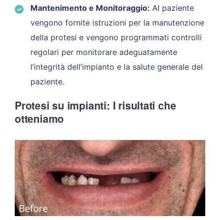
Mantenimento e Monitoraggio:
Al paziente
vengono fornite istruzioni per la manutenzione
della protesi e vengono programmati controlli
regolari per monitorare adeguatamente
l’integrità dell’impianto e la salute generale del
paziente.
Protesi su impianti: I risultati che
otteniamo