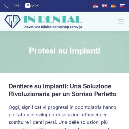
🅿
PARK!
Protesi su Impianti
Dentiere su Impianti: Una Soluzione
Rivoluzionaria per un Sorriso Perfetto
Oggi, significativi progressi in odontoiatria hanno
portato allo sviluppo di soluzioni efficaci per
sostituire i denti persi. Una delle soluzioni più