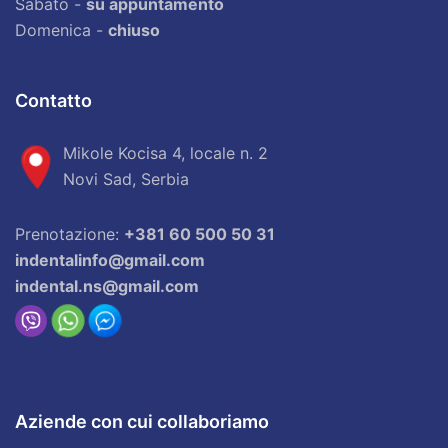
Sabato -
su appuntamento
Domenica -
chiuso
Contatto
Mikole Kocisa 4, locale n. 2
Novi Sad, Serbia
Prenotazione:
+381 60 500 50 31
indentalinfo@gmail.com
indental.ns@gmail.com
Aziende con cui collaboriamo