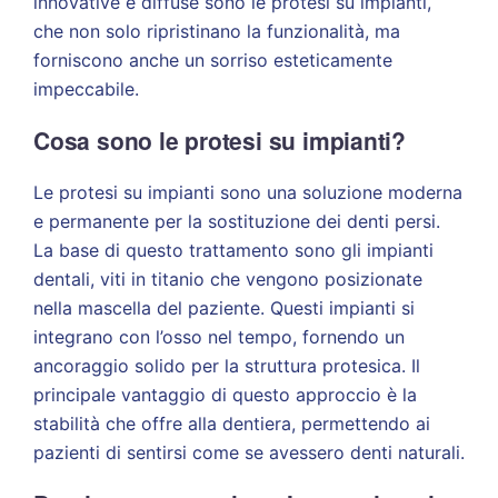
innovative e diffuse sono le protesi su impianti,
che non solo ripristinano la funzionalità, ma
forniscono anche un sorriso esteticamente
impeccabile.
Cosa sono le protesi su impianti?
Le protesi su impianti sono una soluzione moderna
e permanente per la sostituzione dei denti persi.
La base di questo trattamento sono gli impianti
dentali, viti in titanio che vengono posizionate
nella mascella del paziente. Questi impianti si
integrano con l’osso nel tempo, fornendo un
ancoraggio solido per la struttura protesica. Il
principale vantaggio di questo approccio è la
stabilità che offre alla dentiera, permettendo ai
pazienti di sentirsi come se avessero denti naturali.