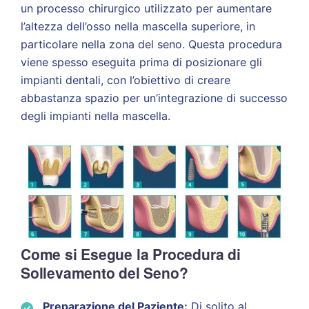
un processo chirurgico utilizzato per aumentare
l’altezza dell’osso nella mascella superiore, in
particolare nella zona del seno. Questa procedura
viene spesso eseguita prima di posizionare gli
impianti dentali, con l’obiettivo di creare
abbastanza spazio per un’integrazione di successo
degli impianti nella mascella.
Come si Esegue la Procedura di
Sollevamento del Seno?
Preparazione del Paziente:
Di solito al