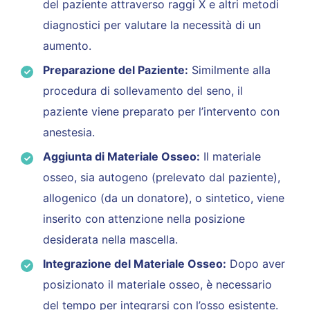
del paziente attraverso raggi X e altri metodi
diagnostici per valutare la necessità di un
aumento.
Preparazione del Paziente:
Similmente alla
procedura di sollevamento del seno, il
paziente viene preparato per l’intervento con
anestesia.
Aggiunta di Materiale Osseo:
Il materiale
osseo, sia autogeno (prelevato dal paziente),
allogenico (da un donatore), o sintetico, viene
inserito con attenzione nella posizione
desiderata nella mascella.
Integrazione del Materiale Osseo:
Dopo aver
posizionato il materiale osseo, è necessario
del tempo per integrarsi con l’osso esistente.