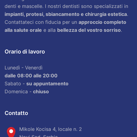
denti e mascelle. I nostri dentisti sono specializzati in
impianti, protesi, sbiancamento e chirurgia estetica
.
Contattateci con fiducia per un
approccio completo
alla salute orale
e alla
bellezza del vostro sorriso
.
Orario di lavoro
Lunedì - Venerdì
dalle 08:00 alle 20:00
Sabato -
su appuntamento
Domenica -
chiuso
Contatto
Mikole Kocisa 4, locale n. 2