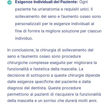
Esigenze Individuali del Paziente:
Ogni
paziente ha un’anatomia e requisiti unici. Il
sollevamento del seno e l’aumento osseo sono
personalizzati per le esigenze individuali al
fine di fornire la migliore soluzione per ciascun
individuo.
In conclusione, la chirurgia di sollevamento del
seno e l’aumento osseo sono procedure
chirurgiche complesse eseguite per migliorare la
funzionalità e l’estetica della mascella. La
decisione di sottoporsi a queste chirurgie dipende
dalle esigenze specifiche del paziente e dalla
diagnosi del dentista. Queste procedure
permettono ai pazienti di riacquisire la funzionalità
della mascella e un sorriso che durerà molti anni.