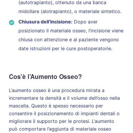
(autotrapianto), ottenuto da una banca
midollare (alotrapianto), o materiale sintetico.
Chiusura dell’Incisione:
Dopo aver
posizionato il materiale osseo, l’incisione viene
chiusa con attenzione e al paziente vengono
date istruzioni per le cure postoperatorie.
Cos’è l’Aumento Osseo?
L’aumento osseo è una procedura mirata a
incrementare la densità e il volume dell’osso nella
mascella. Questo è spesso necessario per
consentire il posizionamento di impianti dentali o
migliorare il supporto per le protesi. L’aumento
può comportare l’aggiunta di materiale osseo