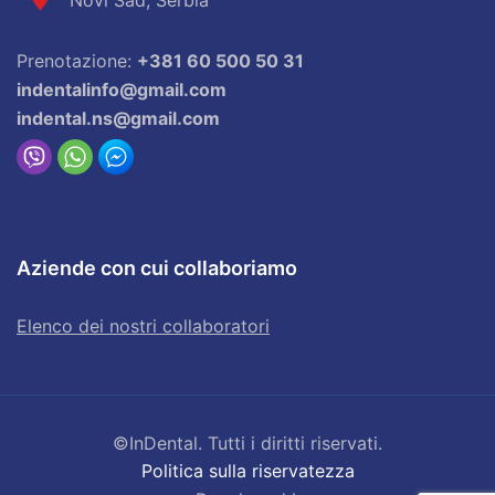
Novi Sad, Serbia
Prenotazione:
+381 60 500 50 31
indentalinfo@gmail.com
indental.ns@gmail.com
Aziende con cui collaboriamo
Elenco dei nostri collaboratori
©InDental. Tutti i diritti riservati.
Politica sulla riservatezza