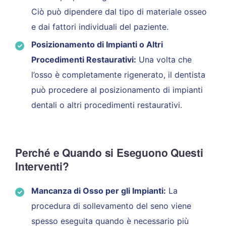
Ciò può dipendere dal tipo di materiale osseo
e dai fattori individuali del paziente.
Posizionamento di Impianti o Altri
Procedimenti Restaurativi:
Una volta che
l’osso è completamente rigenerato, il dentista
può procedere al posizionamento di impianti
dentali o altri procedimenti restaurativi.
Perché e Quando si Eseguono Questi
Interventi?
Mancanza di Osso per gli Impianti:
La
procedura di sollevamento del seno viene
spesso eseguita quando è necessario più