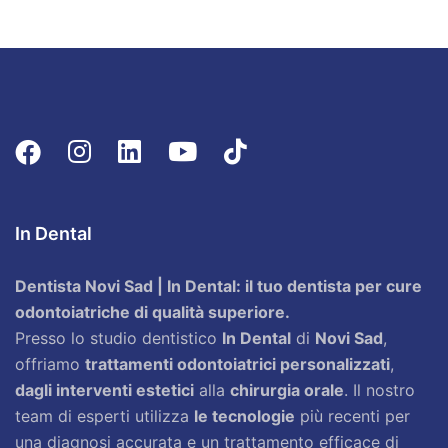
In Dental
Dentista Novi Sad | In Dental: il tuo dentista per cure
odontoiatriche di qualità superiore.
Presso lo studio dentistico
In Dental
di
Novi Sad
,
offriamo
trattamenti odontoiatrici personalizzati
,
dagli interventi estetici
alla
chirurgia orale
. Il nostro
team di esperti utilizza
le tecnologie
più recenti per
una diagnosi accurata e un trattamento efficace di