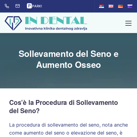
🅿
PARK!
Sollevamento del Seno e
Aumento Osseo
Cos’è la Procedura di Sollevamento
del Seno?
La procedura di sollevamento del seno, nota anche
come aumento del seno o elevazione del seno, è