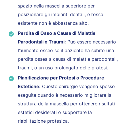
spazio nella mascella superiore per
posizionare gli impianti dentali, e l’osso
esistente non è abbastanza alto.
Perdita di Osso a Causa di Malattie
Parodontali o Traumi:
Può essere necessario
l’aumento osseo se il paziente ha subito una
perdita ossea a causa di malattie parodontali,
traumi, o un uso prolungato delle protesi.
Pianificazione per Protesi o Procedure
Estetiche:
Queste chirurgie vengono spesso
eseguite quando è necessario migliorare la
struttura della mascella per ottenere risultati
estetici desiderati o supportare la
riabilitazione protesica.