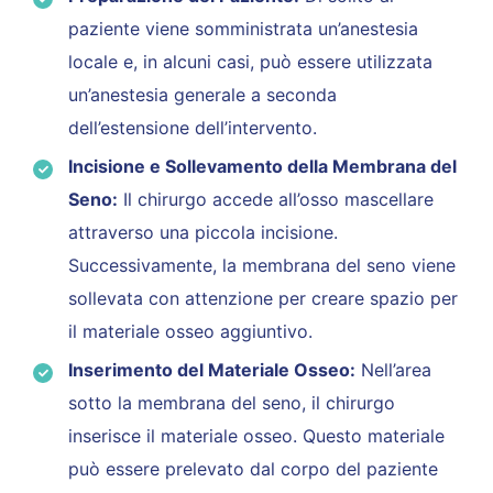
paziente viene somministrata un’anestesia
locale e, in alcuni casi, può essere utilizzata
un’anestesia generale a seconda
dell’estensione dell’intervento.
Incisione e Sollevamento della Membrana del
Seno:
Il chirurgo accede all’osso mascellare
attraverso una piccola incisione.
Successivamente, la membrana del seno viene
sollevata con attenzione per creare spazio per
il materiale osseo aggiuntivo.
Inserimento del Materiale Osseo:
Nell’area
sotto la membrana del seno, il chirurgo
inserisce il materiale osseo. Questo materiale
può essere prelevato dal corpo del paziente