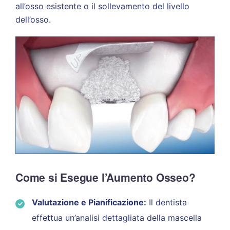
all’osso esistente o il sollevamento del livello
dell’osso.
Come si Esegue l’Aumento Osseo?
Valutazione e Pianificazione:
Il dentista
effettua un’analisi dettagliata della mascella