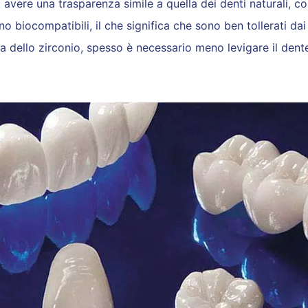
 avere una trasparenza simile a quella dei denti naturali, co
no biocompatibili, il che significa che sono ben tollerati dai
nza dello zirconio, spesso è necessario meno levigare il den