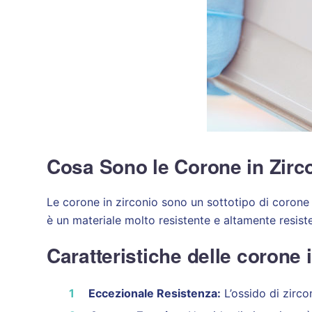
Cosa Sono le Corone in Zirc
Le corone in zirconio sono un sottotipo di corone 
è un materiale molto resistente e altamente resist
Caratteristiche delle corone 
Eccezionale Resistenza:
L’ossido di zircon