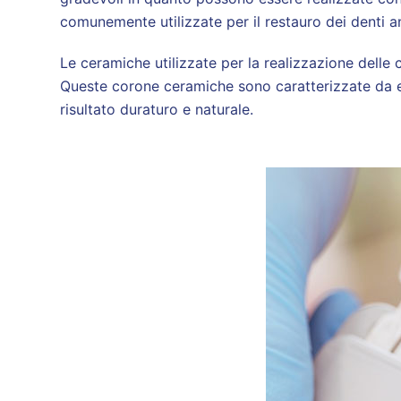
comunemente utilizzate per il restauro dei denti ant
Le ceramiche utilizzate per la realizzazione delle c
Queste corone ceramiche sono caratterizzate da ec
risultato duraturo e naturale.