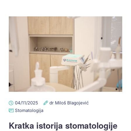
04/11/2025
dr Miloš Blagojević
Stomatologija
Kratka istorija stomatologije