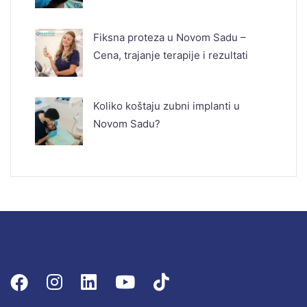
Fiksna proteza u Novom Sadu –
Cena, trajanje terapije i rezultati
Koliko koštaju zubni implanti u
Novom Sadu?