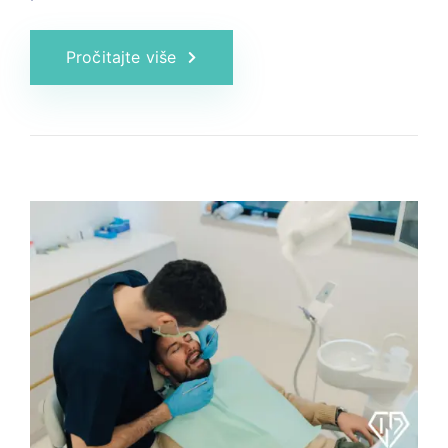
Pročitajte više