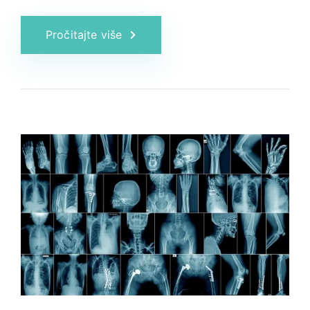
Pročitajte više