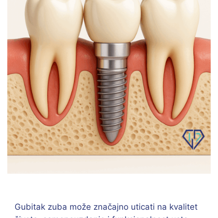
Gubitak zuba može značajno uticati na kvalitet