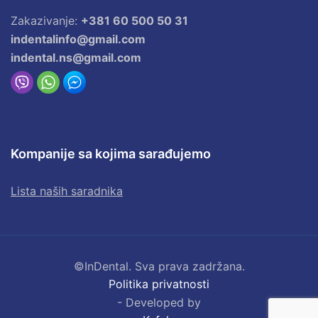
Zakazivanje:
+381 60 500 50 31
indentalinfo@gmail.com
indental.ns@gmail.com
Kompanije sa kojima sarađujemo
Lista naših saradnika
©InDental. Sva prava zadržana.
Politika privatnosti
- Developed by